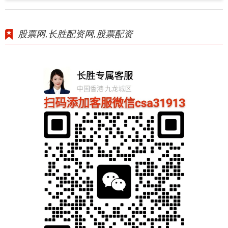
股票网,长胜配资网,股票配资