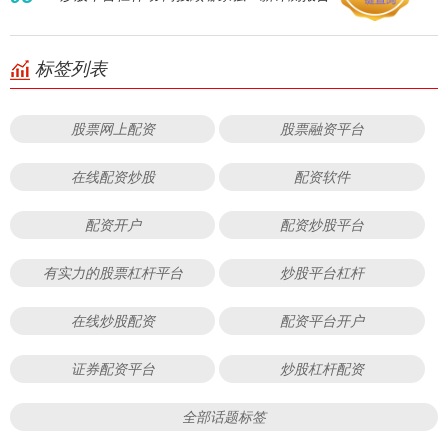
标签列表
股票网上配资
股票融资平台
在线配资炒股
配资软件
配资开户
配资炒股平台
有实力的股票杠杆平台
炒股平台杠杆
在线炒股配资
配资平台开户
证券配资平台
炒股杠杆配资
全部话题标签