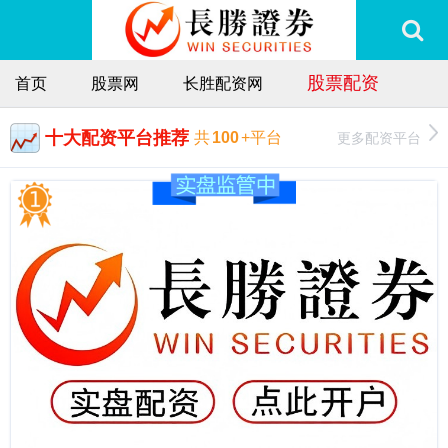
股票配资
首页
股票网
长胜配资网
十大配资平台推荐
更多配资平台
共
100
+平台