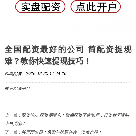
全国配资最好的公司 简配资提现
难？教你快速提现技巧！
凤凰配资
2025-12-20 11:44:20
股票配资平台
配资论坛 配资易曝光：警惕配资平台骗局，投资者需谨防
上一篇：
上当受骗！
股票配资很：风险与机遇并存，谨慎选择！
下一篇：