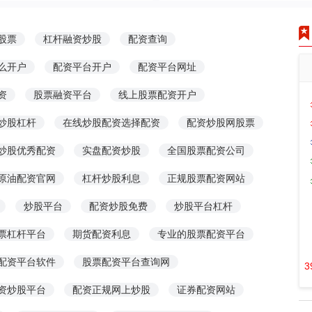
股票
杠杆融资炒股
配资查询
么开户
配资平台开户
配资平台网址
资
股票融资平台
线上股票配资开户
炒股杠杆
在线炒股配资选择配资
配资炒股网股票
炒股优秀配资
实盘配资炒股
全国股票配资公司
原油配资官网
杠杆炒股利息
正规股票配资网站
炒股平台
配资炒股免费
炒股平台杠杆
票杠杆平台
期货配资利息
专业的股票配资平台
配资平台软件
股票配资平台查询网
3
资炒股平台
配资正规网上炒股
证券配资网站