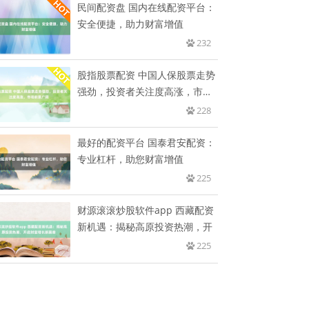
民间配资盘 国内在线配资平台：
安全便捷，助力财富增值
232
股指股票配资 中国人保股票走势
强劲，投资者关注度高涨，市场
前
228
最好的配资平台 国泰君安配资：
专业杠杆，助您财富增值
225
财源滚滚炒股软件app 西藏配资
新机遇：揭秘高原投资热潮，开
225