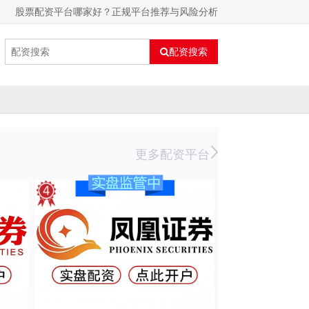
股票配资平台哪家好？正规平台推荐与风险分析
配资搜索
更多配资平台