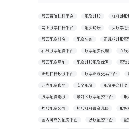
股票百倍杠杆平台
配资炒股
杠杆炒股
网上股票杠杆平台
配资论坛
买股票怎
股票配资排名
配资头条
正规的炒股配
在线股票配资平台
股票配资代理
在线
股票配资网址
配资炒股配资优秀
配资
正规杠杆炒股平台
股票正规交易平台
证券配资官网
安全配资
配资平台排名
股票配资选股
最好的股票配资平台
股
炒股配资公司
炒股杠杆最高几倍
股票
国内可靠的配资平台
炒股配资平台
配