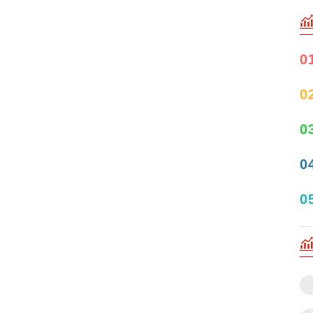
0
0
0
0
0