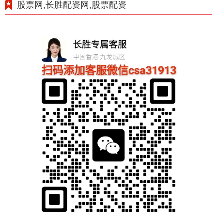
股票网,长胜配资网,股票配资