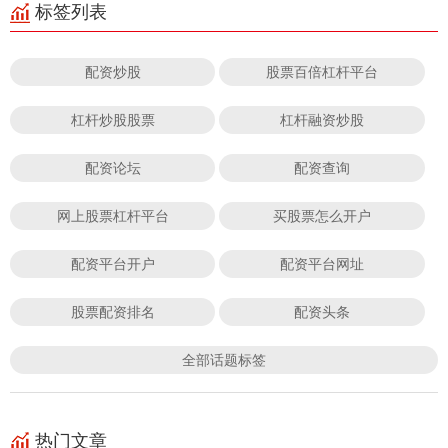
标签列表
配资炒股
股票百倍杠杆平台
杠杆炒股股票
杠杆融资炒股
配资论坛
配资查询
网上股票杠杆平台
买股票怎么开户
配资平台开户
配资平台网址
股票配资排名
配资头条
全部话题标签
热门文章