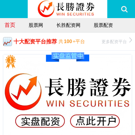
首页
股票网
长胜配资网
股票配资
十大配资平台推荐
更多配资平台
共
100
+平台