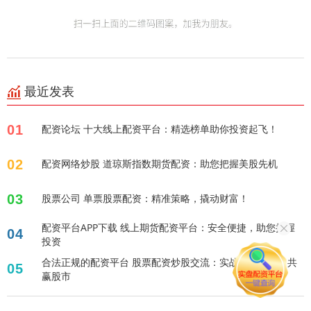
最近发表
01
配资论坛 十大线上配资平台：精选榜单助你投资起飞！
02
配资网络炒股 道琼斯指数期货配资：助您把握美股先机
03
股票公司 单票股票配资：精准策略，撬动财富！
配资平台APP下载 线上期货配资平台：安全便捷，助您把握
04
投资
合法正规的配资平台 股票配资炒股交流：实战技巧分享，共
05
赢股市