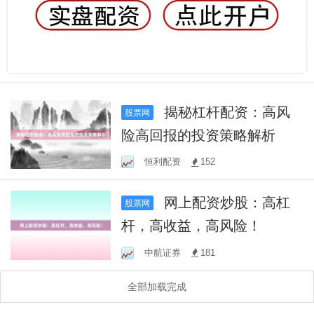
揭秘杠杆配资：高风
股票网
险高回报的投资策略解析
恒利配资
152
网上配资炒股：高杠
股票网
杆，高收益，高风险！
中航证券
181
全部加载完成