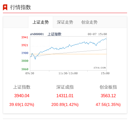
行情指数
上证走势
深证走势
创业走势
上证指数
深证成指
创业板指
3940.04
14311.01
3563.12
39.69
(1.02%)
200.89
(1.42%)
47.56
(1.35%)